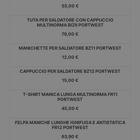
55,00 €
TUTA PER SALDATORE CON CAPPUCCIO
MULTINORMA BIZ6 PORTWEST
79,00 €
MANICHETTE PER SALDATORE BZ11 PORTWEST
12,00 €
CAPPUCCIO PER SALDATORE BZ12 PORTWEST
15,00 €
T-SHIRT MANICA LUNGA MULTINORMA FR11
PORTWEST
45,00 €
FELPA MANICHE LUNGHE IGNIFUGA E ANTISTATICA
FR12 PORTWEST
63,90 €