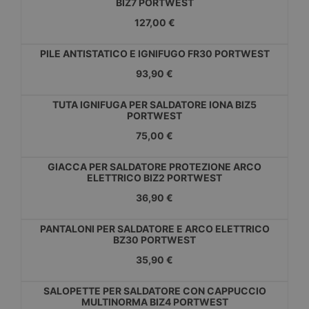
BIZ7 PORTWEST
127,00 €
PILE ANTISTATICO E IGNIFUGO FR30 PORTWEST
93,90 €
TUTA IGNIFUGA PER SALDATORE IONA BIZ5
PORTWEST
75,00 €
GIACCA PER SALDATORE PROTEZIONE ARCO
ELETTRICO BIZ2 PORTWEST
36,90 €
PANTALONI PER SALDATORE E ARCO ELETTRICO
BZ30 PORTWEST
35,90 €
SALOPETTE PER SALDATORE CON CAPPUCCIO
MULTINORMA BIZ4 PORTWEST