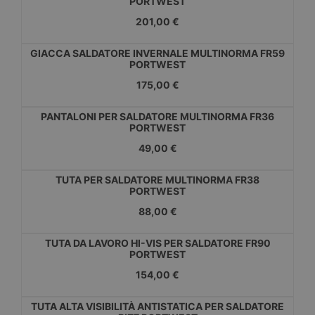
PORTWEST
201,00 €
GIACCA SALDATORE INVERNALE MULTINORMA FR59
PORTWEST
175,00 €
PANTALONI PER SALDATORE MULTINORMA FR36
PORTWEST
49,00 €
TUTA PER SALDATORE MULTINORMA FR38
PORTWEST
88,00 €
TUTA DA LAVORO HI-VIS PER SALDATORE FR90
PORTWEST
154,00 €
TUTA ALTA VISIBILITÀ ANTISTATICA PER SALDATORE