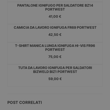
PANTALONE IGNIFUGO PER SALDATORE BZ14
PORTWEST
41,00 €
CAMICIA DA LAVORO IGNIFUGA FR69 PORTWEST
42,50 €
T-SHIRT MANICA LUNGA IGNIFUGA HI-VIS FR96
PORTWEST
75,00 €
TUTA DA LAVORO IGNIFUGA PER SALDATORI
BIZWELD BIZ1 PORTWEST
59,00 €
POST CORRELATI