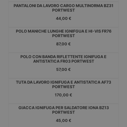
PANTALONI DA LAVORO CARGO MULTINORMA BZ31
PORTWEST
44,00 €
POLO MANICHE LUNGHE IGNIFGUA E HI-VIS FR76
PORTWEST
87,00 €
POLO CON BANDA RIFLETTENTE IGNIFUGA E
ANTISTATICA FR03 PORTWEST
57,00 €
TUTA DA LAVORO IGNIFUGA E ANTISTATICA AF73
PORTWEST
170,00 €
GIACCA IGNIFUGA PER SALDATORE IONA BZ13
PORTWEST
45,00 €