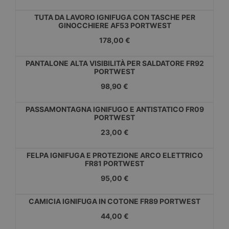
TUTA DA LAVORO IGNIFUGA CON TASCHE PER
GINOCCHIERE AF53 PORTWEST
178,00 €
PANTALONE ALTA VISIBILITÀ PER SALDATORE FR92
PORTWEST
98,90 €
PASSAMONTAGNA IGNIFUGO E ANTISTATICO FR09
PORTWEST
23,00 €
FELPA IGNIFUGA E PROTEZIONE ARCO ELETTRICO
FR81 PORTWEST
95,00 €
CAMICIA IGNIFUGA IN COTONE FR89 PORTWEST
44,00 €