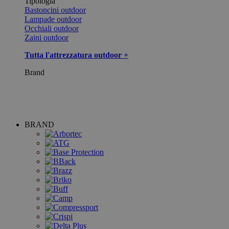
Tipologia
Bastoncini outdoor
Lampade outdoor
Occhiali outdoor
Zaini outdoor
Tutta l'attrezzatura outdoor +
Brand
BRAND