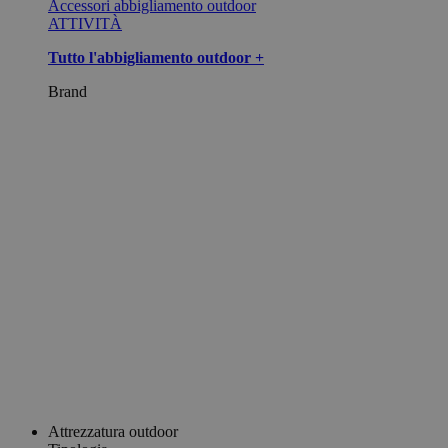
Accessori abbigliamento outdoor
ATTIVITÀ
Tutto l'abbigliamento outdoor +
Brand
Attrezzatura outdoor