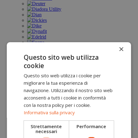
×
Questo sito web utilizza
cookie
Questo sito web utilizza i cookie per
migliorare la tua esperienza di
navigazione. Utilizzando il nostro sito web
acconsenti a tutti i cookie in conformità
con la nostra policy per i cookie.
Informativa sulla privacy
Strettamente
Performance
necessari