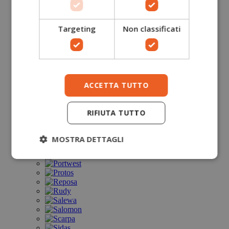
Targeting
Non classificati
ACCETTA TUTTO
RIFIUTA TUTTO
MOSTRA DETTAGLI