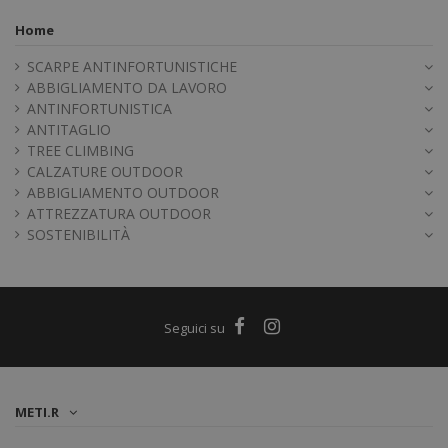
Home
SCARPE ANTINFORTUNISTICHE
ABBIGLIAMENTO DA LAVORO
ANTINFORTUNISTICA
ANTITAGLIO
TREE CLIMBING
CALZATURE OUTDOOR
ABBIGLIAMENTO OUTDOOR
ATTREZZATURA OUTDOOR
SOSTENIBILITÀ
METI.R