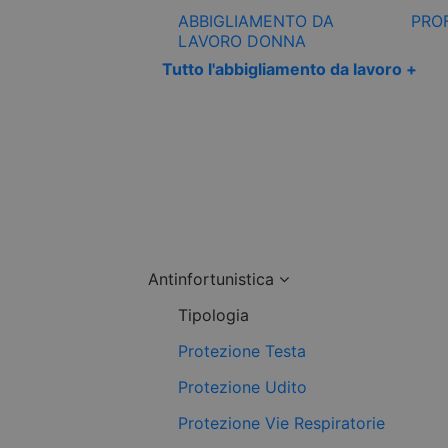
ABBIGLIAMENTO DA
PRO
LAVORO DONNA
Tutto l'abbigliamento da lavoro +
Antinfortunistica
Tipologia
Protezione Testa
Protezione Udito
Protezione Vie Respiratorie