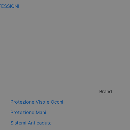
FESSIONI
Brand
Protezione Viso e Occhi
Protezione Mani
Sistemi Anticaduta