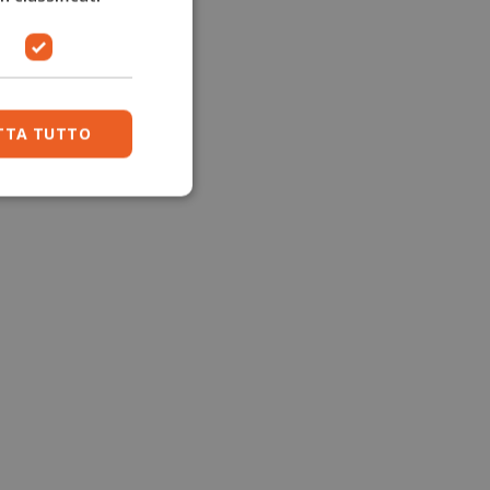
TTA TUTTO