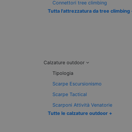
Connettori tree climbing
Tutta l'attrezzatura da tree climbing
Calzature outdoor
Tipologia
Scarpe Escursionismo
Scarpe Tactical
Scarponi Attività Venatorie
Tutte le calzature outdoor +