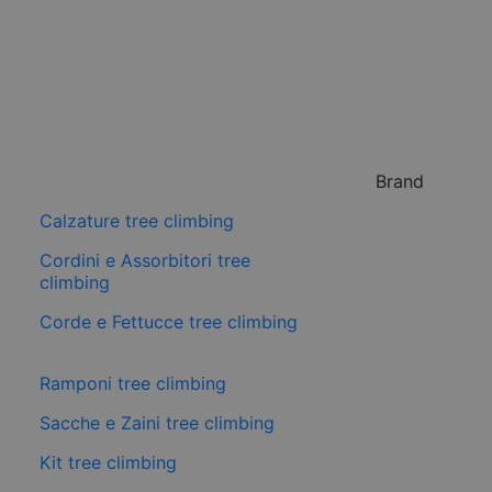
Brand
Calzature tree climbing
Cordini e Assorbitori tree
climbing
Corde e Fettucce tree climbing
Ramponi tree climbing
Sacche e Zaini tree climbing
Kit tree climbing