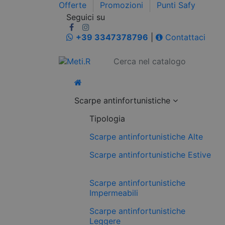
Offerte
Promozioni
Punti Safy
Seguici su
+39 3347378796
|
Contattaci
Scarpe antinfortunistiche
Tipologia
Scarpe antinfortunistiche Alte
Scarpe antinfortunistiche Estive
Scarpe antinfortunistiche
Impermeabili
Scarpe antinfortunistiche
Leggere