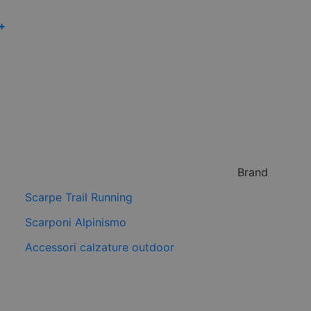
 +
Brand
Scarpe Trail Running
Scarponi Alpinismo
Accessori calzature outdoor