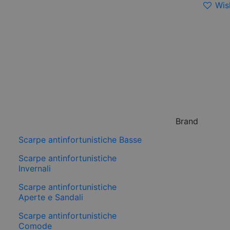
Wish
Brand
Scarpe antinfortunistiche Basse
Scarpe antinfortunistiche
Invernali
Scarpe antinfortunistiche
Aperte e Sandali
Scarpe antinfortunistiche
Comode