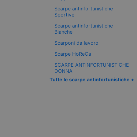
Scarpe antinfortunistiche
Sportive
Scarpe antinfortunistiche
Bianche
Scarponi da lavoro
Scarpe HoReCa
SCARPE ANTINFORTUNISTICHE
DONNA
Tutte le scarpe antinfortunistiche +