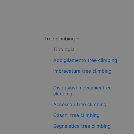
Tree climbing
Tipologia
Abbigliamento tree climbing
Imbracature tree climbing
Dispositivi meccanici tree
climbing
Accessori tree climbing
Caschi tree climbing
Segnaletica tree climbing