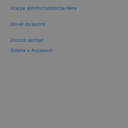
Scarpe antinfortunistiche Nere
Stivali da lavoro
Zoccoli sanitari
Solette e Accessori