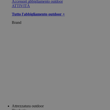
Accessori abbigliamento outdoor
ATTIVITÀ
Tutto l'abbigliamento outdoor +
Brand
Attrezzatura outdoor