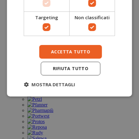
Targeting
Non classificati
ACCETTA TUTTO
RIFIUTA TUTTO
MOSTRA DETTAGLI