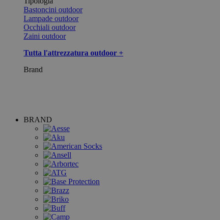
Tipologia
Bastoncini outdoor
Lampade outdoor
Occhiali outdoor
Zaini outdoor
Tutta l'attrezzatura outdoor +
Brand
BRAND