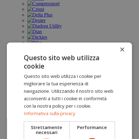
×
Questo sito web utilizza
cookie
Questo sito web utilizza i cookie per
migliorare la tua esperienza di
navigazione. Utilizzando il nostro sito web
acconsenti a tutti i cookie in conformità
con la nostra policy per i cookie.
Informativa sulla privacy
Strettamente
Performance
necessari