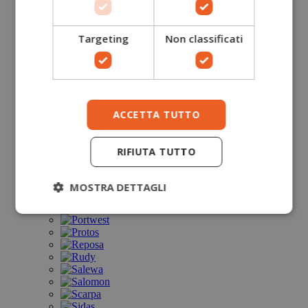
Targeting
Non classificati
ACCETTA TUTTO
RIFIUTA TUTTO
MOSTRA DETTAGLI