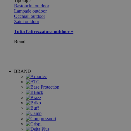
Tipologia
Bastoncini outdoor
Lampade outdoor
Occhiali outdoor
Zaini outdoor
Tutta l'attrezzatura outdoor +
Brand
BRAND