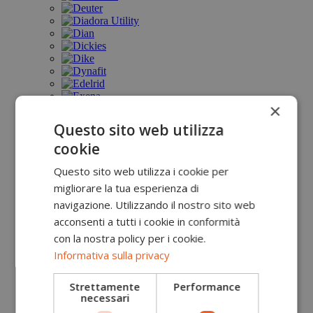
×
Questo sito web utilizza
cookie
Questo sito web utilizza i cookie per
migliorare la tua esperienza di
navigazione. Utilizzando il nostro sito web
acconsenti a tutti i cookie in conformità
con la nostra policy per i cookie.
Informativa sulla privacy
Strettamente
Performance
necessari