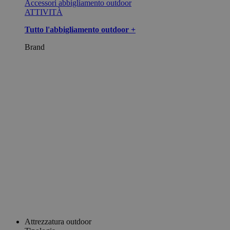
Accessori abbigliamento outdoor
ATTIVITÀ
Tutto l'abbigliamento outdoor +
Brand
Attrezzatura outdoor