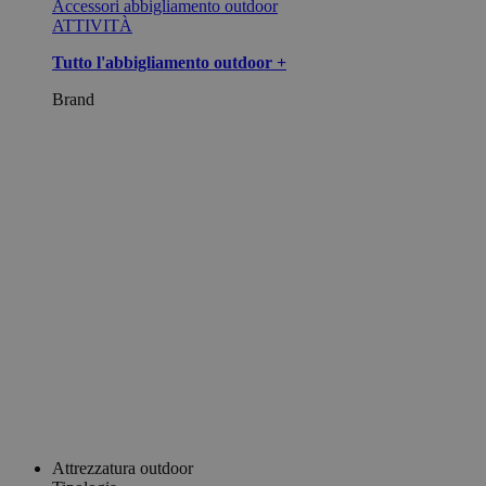
Accessori abbigliamento outdoor
ATTIVITÀ
Tutto l'abbigliamento outdoor +
Brand
Attrezzatura outdoor