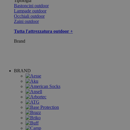
Tipologia
Bastoncini outdoor
Lampade outdoor
Occhiali outdoor
Zaini outdoor
Tutta l'attrezzatura outdoor +
Brand
BRAND