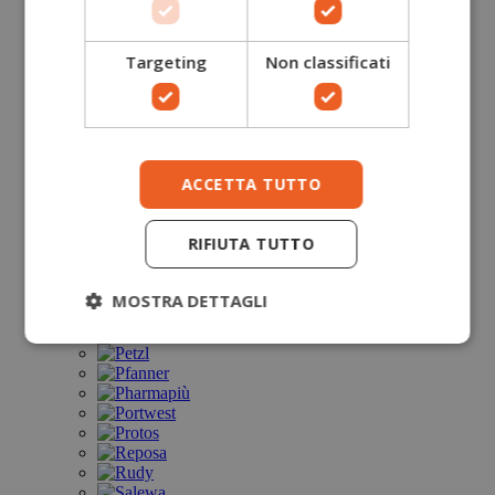
Targeting
Non classificati
ACCETTA TUTTO
RIFIUTA TUTTO
MOSTRA DETTAGLI