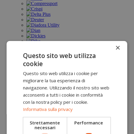
×
Questo sito web utilizza
cookie
Questo sito web utilizza i cookie per
migliorare la tua esperienza di
navigazione. Utilizzando il nostro sito web
acconsenti a tutti i cookie in conformità
con la nostra policy per i cookie.
Informativa sulla privacy
Strettamente
Performance
necessari