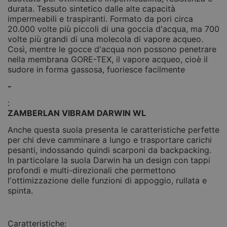
durata. Tessuto sintetico dalle alte capacità
impermeabili e traspiranti. Formato da pori circa
20.000 volte più piccoli di una goccia d'acqua, ma 700
volte più grandi di una molecola di vapore acqueo.
Così, mentre le gocce d'acqua non possono penetrare
nella membrana GORE-TEX, il vapore acqueo, cioè il
sudore in forma gassosa, fuoriesce facilmente
-
:
ZAMBERLAN VIBRAM DARWIN WL
Anche questa suola presenta le caratteristiche perfette
per chi deve camminare a lungo e trasportare carichi
pesanti, indossando quindi scarponi da backpacking.
In particolare la suola Darwin ha un design con tappi
profondi e multi-direzionali che permettono
l'ottimizzazione delle funzioni di appoggio, rullata e
spinta.
Caratteristiche: