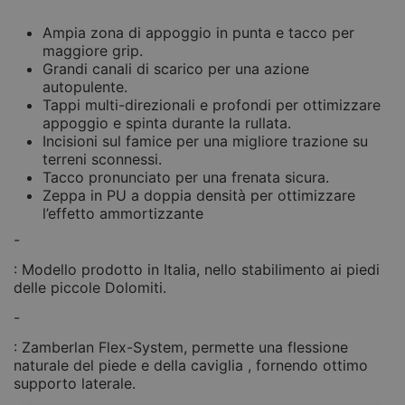
Ampia zona di appoggio in punta e tacco per
maggiore grip.
Grandi canali di scarico per una azione
autopulente.
Tappi multi-direzionali e profondi per ottimizzare
appoggio e spinta durante la rullata.
Incisioni sul famice per una migliore trazione su
terreni sconnessi.
Tacco pronunciato per una frenata sicura.
Zeppa in PU a doppia densità per ottimizzare
l’effetto ammortizzante
-
: Modello prodotto in Italia, nello stabilimento ai piedi
delle piccole Dolomiti.
-
: Zamberlan Flex-System, permette una flessione
naturale del piede e della caviglia , fornendo ottimo
supporto laterale.