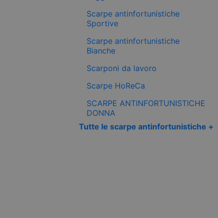
Scarpe antinfortunistiche
Sportive
Scarpe antinfortunistiche
Bianche
Scarponi da lavoro
Scarpe HoReCa
SCARPE ANTINFORTUNISTICHE
DONNA
Tutte le scarpe antinfortunistiche +