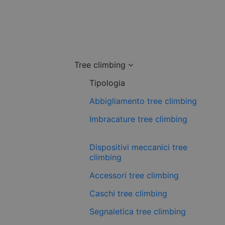
Tree climbing
Tipologia
Abbigliamento tree climbing
Imbracature tree climbing
Dispositivi meccanici tree
climbing
Accessori tree climbing
Caschi tree climbing
Segnaletica tree climbing