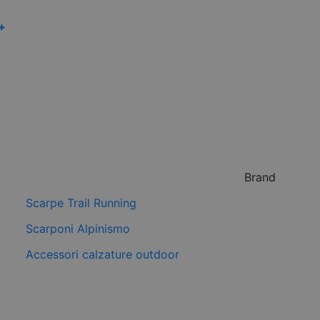
 +
Brand
Scarpe Trail Running
Scarponi Alpinismo
Accessori calzature outdoor