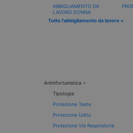
ABBIGLIAMENTO DA
PRO
LAVORO DONNA
Tutto l'abbigliamento da lavoro +
Antinfortunistica
Tipologia
Protezione Testa
Protezione Udito
Protezione Vie Respiratorie