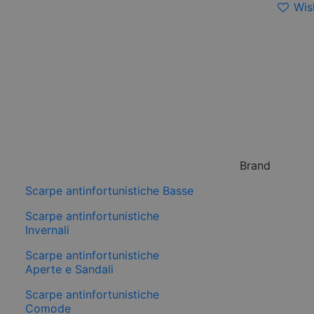
Wish
Brand
Scarpe antinfortunistiche Basse
Scarpe antinfortunistiche
Invernali
Scarpe antinfortunistiche
Aperte e Sandali
Scarpe antinfortunistiche
Comode