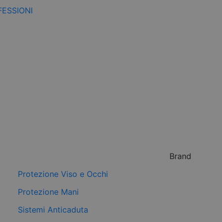
FESSIONI
Brand
Protezione Viso e Occhi
Protezione Mani
Sistemi Anticaduta