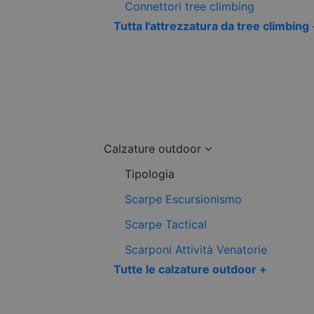
Connettori tree climbing
Tutta l'attrezzatura da tree climbing
Calzature outdoor
Tipologia
Scarpe Escursionismo
Scarpe Tactical
Scarponi Attività Venatorie
Tutte le calzature outdoor +