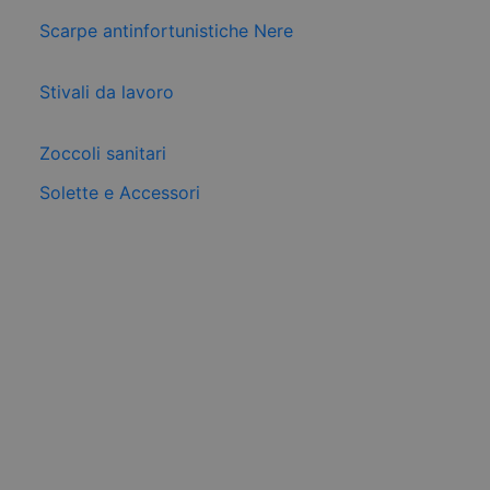
Scarpe antinfortunistiche Nere
Stivali da lavoro
Zoccoli sanitari
Solette e Accessori