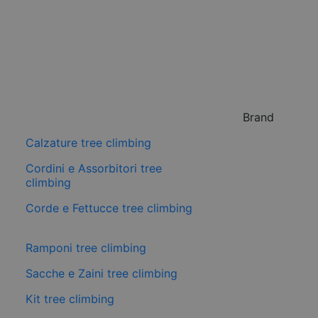
Brand
Calzature tree climbing
Cordini e Assorbitori tree
climbing
Corde e Fettucce tree climbing
Ramponi tree climbing
Sacche e Zaini tree climbing
Kit tree climbing