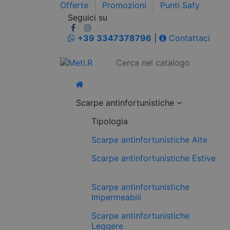
Offerte
Promozioni
Punti Safy
Seguici su
+39 3347378796
|
Contattaci
Scarpe antinfortunistiche
Tipologia
Scarpe antinfortunistiche Alte
Scarpe antinfortunistiche Estive
Scarpe antinfortunistiche
Impermeabili
Scarpe antinfortunistiche
Leggere