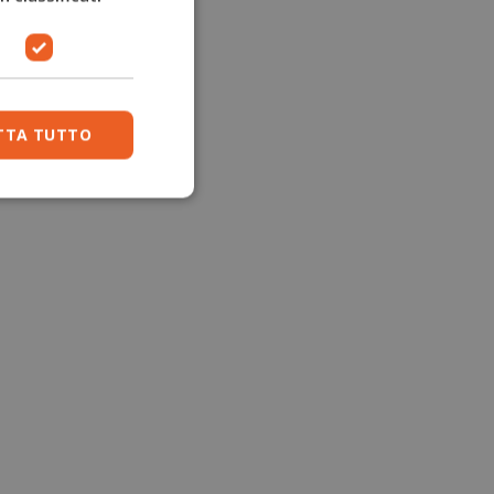
TTA TUTTO