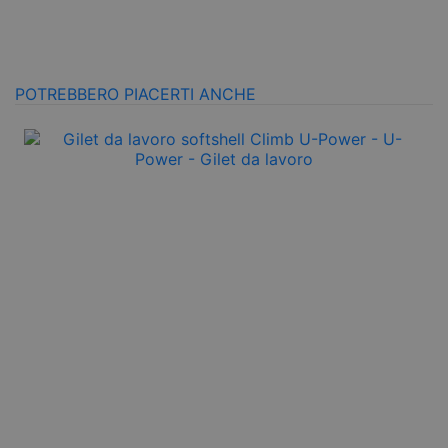
POTREBBERO PIACERTI ANCHE