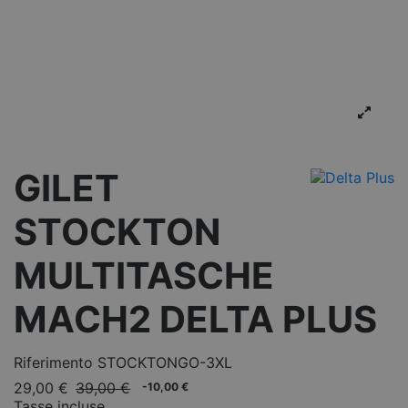
GILET
STOCKTON
MULTITASCHE
MACH2 DELTA PLUS
Riferimento
STOCKTONGO-3XL
29,00 €
39,00 €
-10,00 €
Tasse incluse