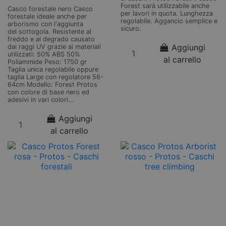
Forest sarà utilizzabile anche
Casco forestale nero Casco
per lavori in quota. Lunghezza
forestale ideale anche per
regolabile. Aggancio semplice e
arborismo con l'aggiunta
sicuro.
del sottogola. Resistente al
freddo e al degrado causato
Aggiungi
dai raggi UV grazie ai materiali
utilizzati: 50% ABS 50%
al carrello
Poliammide Peso: 1750 gr
Taglia unica regolabile oppure
taglia Large con regolatore 56-
64cm Modello: Forest Protos
con colore di base nero ed
adesivi in vari colori...
Aggiungi
al carrello