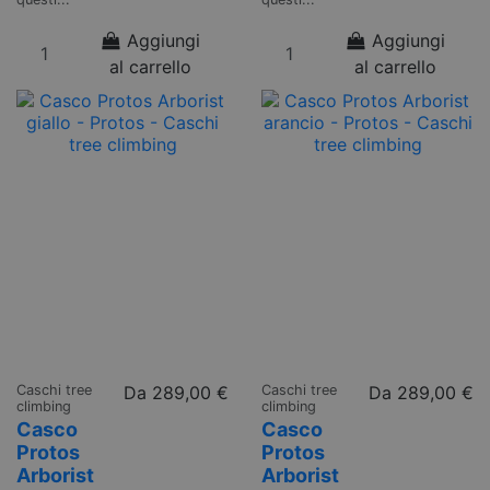
Aggiungi
Aggiungi
al carrello
al carrello
Caschi tree
Da
289,00 €
Caschi tree
Da
289,00 €
climbing
climbing
Casco
Casco
Protos
Protos
Arborist
Arborist