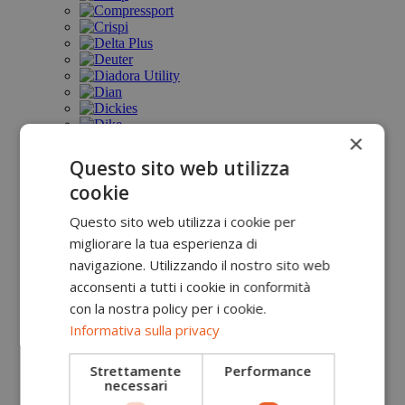
×
Questo sito web utilizza
cookie
Questo sito web utilizza i cookie per
migliorare la tua esperienza di
navigazione. Utilizzando il nostro sito web
acconsenti a tutti i cookie in conformità
con la nostra policy per i cookie.
Informativa sulla privacy
Strettamente
Performance
necessari