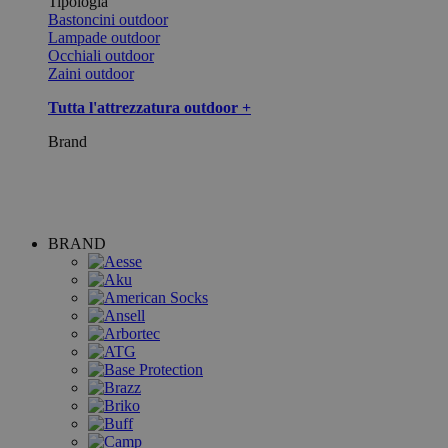
Tipologia
Bastoncini outdoor
Lampade outdoor
Occhiali outdoor
Zaini outdoor
Tutta l'attrezzatura outdoor +
Brand
BRAND