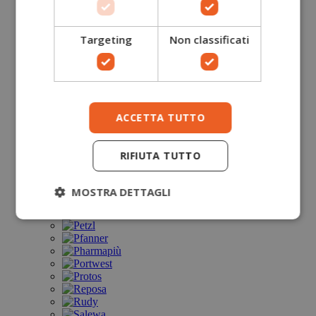
Targeting
Non classificati
ACCETTA TUTTO
RIFIUTA TUTTO
MOSTRA DETTAGLI