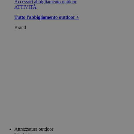
Accessori abbigliamento outdoor
ATTIVITÀ
Tutto l'abbigliamento outdoor +
Brand
Attrezzatura outdoor