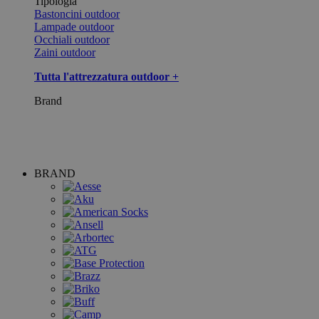
Tipologia
Bastoncini outdoor
Lampade outdoor
Occhiali outdoor
Zaini outdoor
Tutta l'attrezzatura outdoor +
Brand
BRAND