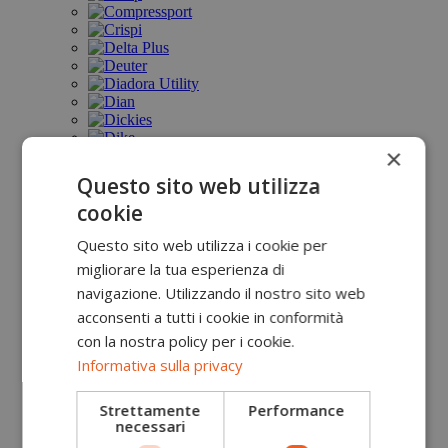
×
Questo sito web utilizza
cookie
Questo sito web utilizza i cookie per
migliorare la tua esperienza di
navigazione. Utilizzando il nostro sito web
acconsenti a tutti i cookie in conformità
con la nostra policy per i cookie.
Informativa sulla privacy
Strettamente
Performance
necessari