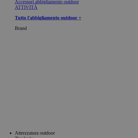
Accessori abbigliamento outdoor
ATTIVITÀ
Tutto l'abbigliamento outdoor +
Brand
Attrezzatura outdoor