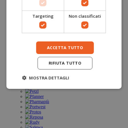
Targeting
Non classificati
ACCETTA TUTTO
RIFIUTA TUTTO
MOSTRA DETTAGLI