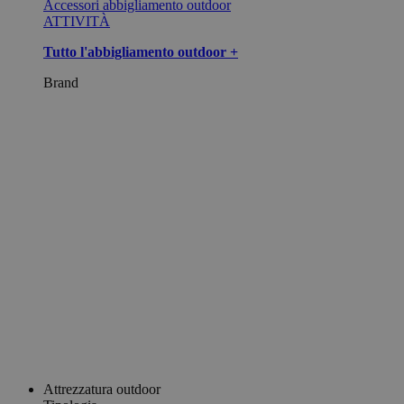
Accessori abbigliamento outdoor
ATTIVITÀ
Tutto l'abbigliamento outdoor +
Brand
Attrezzatura outdoor