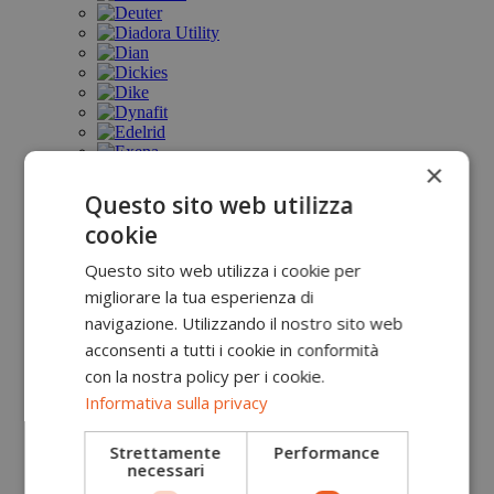
×
Questo sito web utilizza
cookie
Questo sito web utilizza i cookie per
migliorare la tua esperienza di
navigazione. Utilizzando il nostro sito web
acconsenti a tutti i cookie in conformità
con la nostra policy per i cookie.
Informativa sulla privacy
Strettamente
Performance
necessari