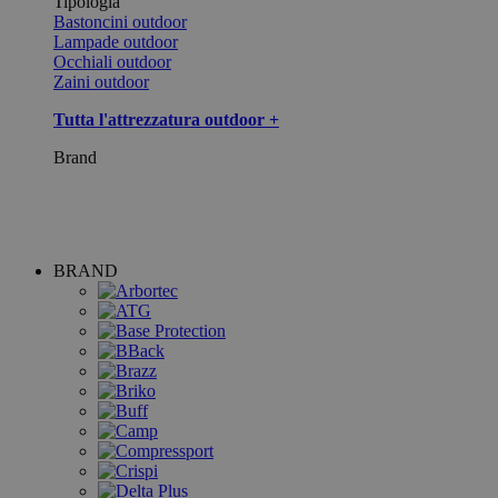
Tipologia
Bastoncini outdoor
Lampade outdoor
Occhiali outdoor
Zaini outdoor
Tutta l'attrezzatura outdoor +
Brand
BRAND