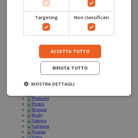
Targeting
Non classificati
ACCETTA TUTTO
RIFIUTA TUTTO
MOSTRA DETTAGLI