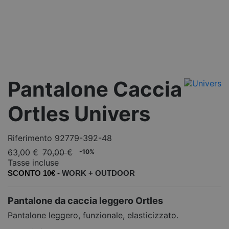
Pantalone Caccia
Ortles Univers
Riferimento
92779-392-48
63,00 €
70,00 €
-10%
Tasse incluse
SCONTO 10€ -
WORK +
OUTDOOR
Pantalone da caccia leggero Ortles
Pantalone leggero, funzionale, elasticizzato.