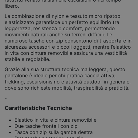
libero.
La combinazione di nylon e tessuto micro ripstop
elasticizzato garantisce un perfetto equilibrio tra
leggerezza, resistenza e comfort, permettendo
movimenti naturali anche su terreni difficili. Le
numerose tasche con zip consentono di trasportare in
sicurezza accessori e piccoli oggetti, mentre l’elastico
in vita con cintura removibile assicura una vestibilità
stabile e regolabile.
Grazie alla sua struttura tecnica ma leggera, questo
pantalone è ideale per chi pratica caccia attiva,
trekking, escursionismo e attività outdoor in generale,
dove sono richieste mobilità, traspirabilità e praticità.
-
Caratteristiche Tecniche
Elastico in vita e cintura removibile
Due tasche frontali con zip
Tasca con zip sulla gamba destra