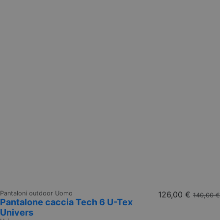
Pantaloni outdoor Uomo
126,00 €
140,00 €
Pantalone caccia Tech 6 U-Tex
Univers