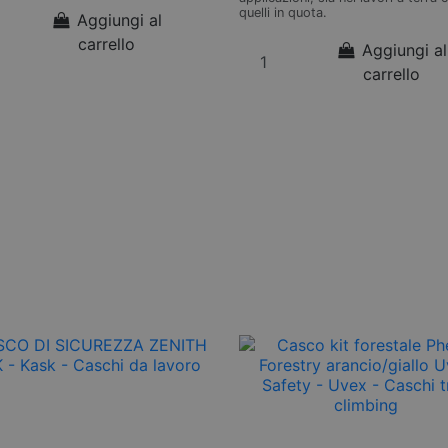
quelli in quota.
Aggiungi al
carrello
Aggiungi al
carrello