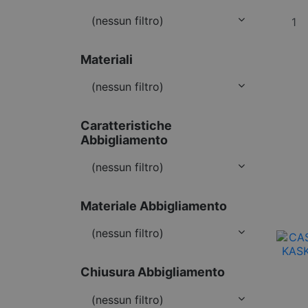
(nessun filtro)
Materiali
(nessun filtro)
Caratteristiche
Abbigliamento
(nessun filtro)
Materiale Abbigliamento
(nessun filtro)
Chiusura Abbigliamento
(nessun filtro)