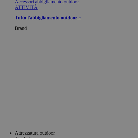
Accessori abbigliamento outdoor
ATTIVITÀ
Tutto l'abbigliamento outdoor +
Brand
Attrezzatura outdoor