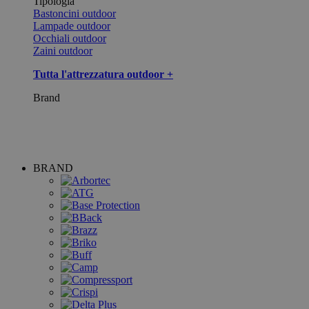
Tipologia
Bastoncini outdoor
Lampade outdoor
Occhiali outdoor
Zaini outdoor
Tutta l'attrezzatura outdoor +
Brand
BRAND