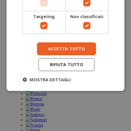
Targeting
Non classificati
ACCETTA TUTTO
RIFIUTA TUTTO
MOSTRA DETTAGLI