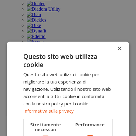
×
Questo sito web utilizza
cookie
Questo sito web utilizza i cookie per
migliorare la tua esperienza di
navigazione. Utilizzando il nostro sito web
acconsenti a tutti i cookie in conformità
con la nostra policy per i cookie.
Informativa sulla privacy
Strettamente
Performance
necessari