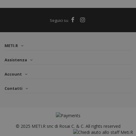
METI.R
Assistenza
Account
Contatti
© 2025 METI.R snc di Rosai C. & C. All rights reserved