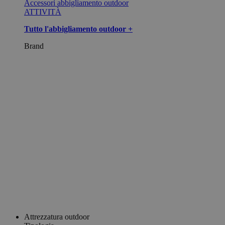
Accessori abbigliamento outdoor
ATTIVITÀ
Tutto l'abbigliamento outdoor +
Brand
Attrezzatura outdoor