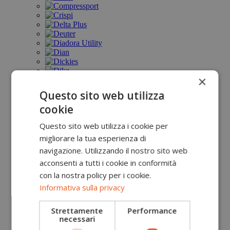
×
Questo sito web utilizza
cookie
Questo sito web utilizza i cookie per
migliorare la tua esperienza di
navigazione. Utilizzando il nostro sito web
acconsenti a tutti i cookie in conformità
con la nostra policy per i cookie.
Informativa sulla privacy
Strettamente
Performance
necessari