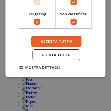
Targeting
Non classificati
ACCETTA TUTTO
RIFIUTA TUTTO
MOSTRA DETTAGLI