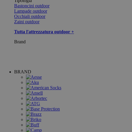
Tipologia
Bastoncini outdoor
Lampade outdoor
Occhiali outdoor
Zaini outdoor
Tutta l'attrezzatura outdoor +
Brand
BRAND