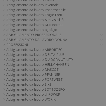
Abbigliamento da lavoro Invernale
Abbigliamento da lavoro Impermeabile
Abbigliamento da lavoro Taglie Forti
Abbigliamento da lavoro Alta Visibilità
Abbigliamento da lavoro Multinorma
Abbigliamento da lavoro Ignifugo
ABBIGLIAMENTO PROFESSIONALE
ABBIGLIAMENTO DA LAVORO DONNA
PROFESSIONI
Abbigliamento da lavoro ARBORTEC
Abbigliamento da lavoro DELTA PLUS
Abbigliamento da lavoro DIADORA UTILITY
Abbigliamento da lavoro HELLY HANSEN
Abbigliamento da lavoro MASCOT
Abbigliamento da lavoro PFANNER
Abbigliamento da lavoro PORTWEST
Abbigliamento da lavoro SIXS
Abbigliamento da lavoro SOTTOZERO
Abbigliamento da lavoro U-POWER
Abbigliamento da lavoro WORIK