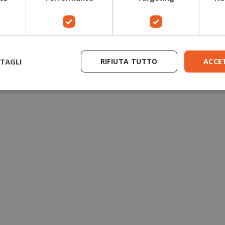
TAGLI
RIFIUTA TUTTO
ACCE