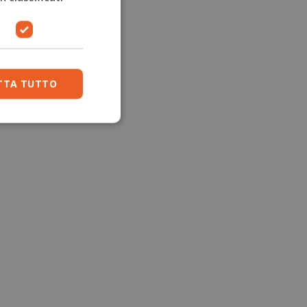
TTA TUTTO