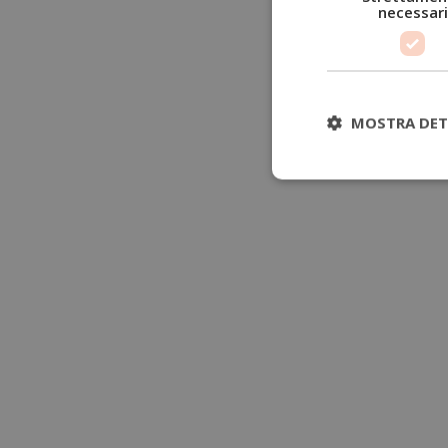
necessari
MOSTRA DET