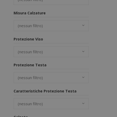
Misura Calzature
(nessun filtro)
Protezione Viso
(nessun filtro)
Protezione Testa
(nessun filtro)
Caratteristiche Protezione Testa
(nessun filtro)