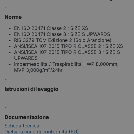
-
Norme
EN ISO 20471 Classe 2 : SIZE XS
EN ISO 20471 Classe 3 : SIZE S UPWARDS
RIS 3279 TOM Edizione 2 (Solo Arancione)
ANSI/ISEA 107-2015 TIPO R CLASSE 2 : SIZE XS
ANSI/ISEA 107-2015 TIPO R CLASSE 3 : SIZE S
UPWARDS
Impermeabilità / Traspirabilità - WP 8,000mm,
MVP 3,000g/m²/24hr
-
Istruzioni di lavaggio
-
Documentazione
Scheda tecnica
Dichiarazione di conformità (EU)