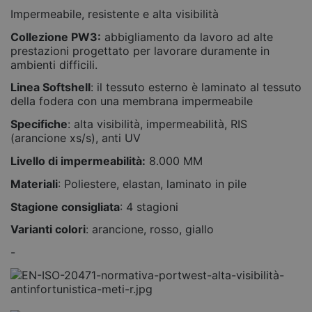
Impermeabile, resistente e alta visibilità
Collezione PW3:
abbigliamento da lavoro ad alte
prestazioni progettato per lavorare duramente in
ambienti difficili.
Linea Softshell
: il tessuto esterno è laminato al tessuto
della fodera con una membrana impermeabile
Specifiche
: alta visibilità, impermeabilità, RIS
(arancione xs/s), anti UV
Livello di impermeabilità:
8.000 MM
Materiali
: Poliestere, elastan, laminato in pile
Stagione consigliata
: 4 stagioni
Varianti colori
: arancione, rosso, giallo
-