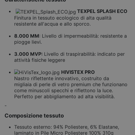
TEXPEL SPLASH ECO
Finitura in tessuto ecologico di alta qualità
resistente all'acqua e allo sporco.
8.000 MM
: Livello di impermeabilità: resistente a
piogge lievi.
3.000 MVP:
Livello di traspirabilità: indicato per
attività fisiche leggere
HIVISTEX PRO
Nastro riflettente innovativo, costruito da
migliaia di perle di vetro premium che funzionano
come minuscoli specchi e riflettono la luce.
Perfetto per abbigliamento ad alta visibilità.
-
Composizione tessuto
Tessuto esterno: 94% Poliestere, 6% Elastane,
laminato in Pile Micro Poliestere 100% 310g