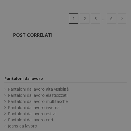
1
2
3
…
6
POST CORRELATI
Pantaloni da lavoro
Pantaloni da lavoro alta visibilità
Pantaloni da lavoro elasticizzati
Pantaloni da lavoro multitasche
Pantaloni da lavoro invernali
Pantaloni da lavoro estivi
Pantaloni da lavoro corti
Jeans da lavoro