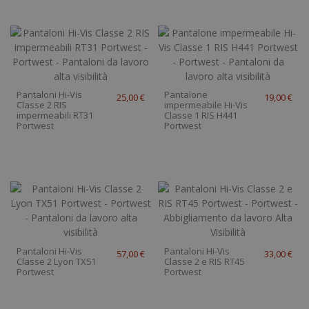
Pantaloni Hi-Vis
Pantalone
25,00 €
19,00 €
Classe 2 RIS
impermeabile Hi-Vis
impermeabili RT31
Classe 1 RIS H441
Portwest
Portwest
Pantaloni Hi-Vis
Pantaloni Hi-Vis
57,00 €
33,00 €
Classe 2 Lyon TX51
Classe 2 e RIS RT45
Portwest
Portwest