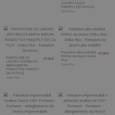
LAVORO CALDO
PANOPLY DELTA PLUS
Delta Plus
Pantaloni alta visibilità
47,00 €
PHPA2 da lavoro Delta
PANTALONE DA
27,00 €
Plus
LAVORO VESTIBILITA
Delta Plus
AMPIA M6PAN
PANOSTYLE PANOPLY
DELTA PLUS
Delta Plus