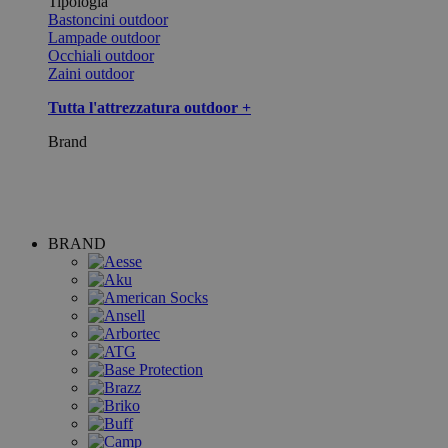
Tipologia
Bastoncini outdoor
Lampade outdoor
Occhiali outdoor
Zaini outdoor
Tutta l'attrezzatura outdoor +
Brand
BRAND