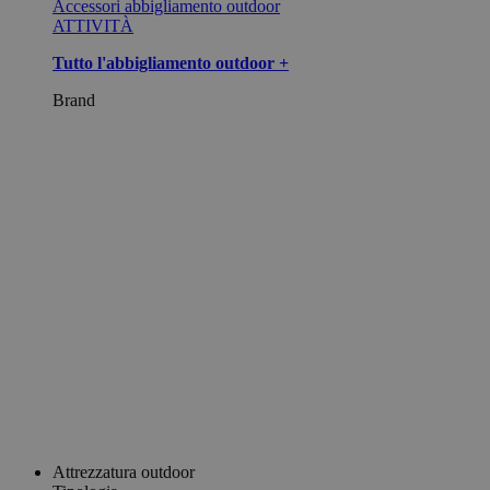
Accessori abbigliamento outdoor
ATTIVITÀ
Tutto l'abbigliamento outdoor +
Brand
Attrezzatura outdoor