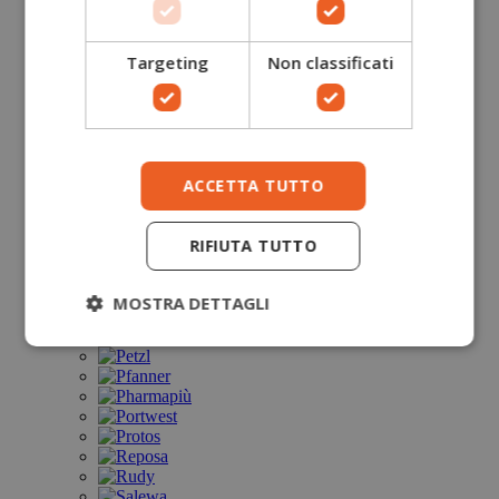
Targeting
Non classificati
ACCETTA TUTTO
RIFIUTA TUTTO
MOSTRA DETTAGLI