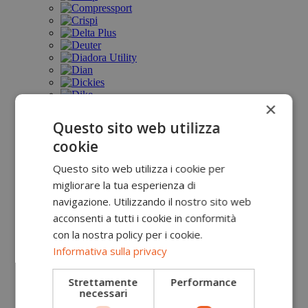
×
Questo sito web utilizza
cookie
Questo sito web utilizza i cookie per
migliorare la tua esperienza di
navigazione. Utilizzando il nostro sito web
acconsenti a tutti i cookie in conformità
con la nostra policy per i cookie.
Informativa sulla privacy
Strettamente
Performance
necessari