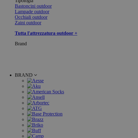
Tipologia
Bastoncini outdoor
Lampade outdoor
Occhiali outdoor
Zaini outdoor
Tutta l'attrezzatura outdoor +
Brand
BRAND