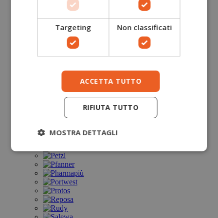
Targeting
Non classificati
ACCETTA TUTTO
RIFIUTA TUTTO
MOSTRA DETTAGLI