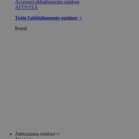
Accessori abbigliamento outdoor
ATTIVITÀ
Tutto l'abbigliamento outdoor +
Brand
Attrezzatura outdoor