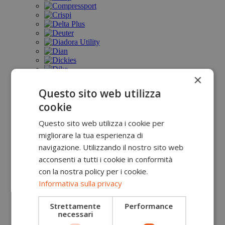
×
Questo sito web utilizza
cookie
Questo sito web utilizza i cookie per
migliorare la tua esperienza di
navigazione. Utilizzando il nostro sito web
acconsenti a tutti i cookie in conformità
con la nostra policy per i cookie.
Informativa sulla privacy
Strettamente
Performance
necessari