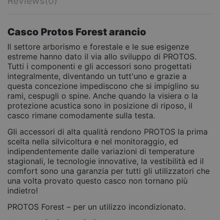
Reviews
(0)
Casco Protos Forest arancio
Il settore arborismo e forestale e le sue esigenze
estreme hanno dato il via allo sviluppo di PROTOS.
Tutti i componenti e gli accessori sono progettati
integralmente, diventando un tutt'uno e grazie a
questa concezione impediscono che si impiglino su
rami, cespugli o spine. Anche quando la visiera o la
protezione acustica sono in posizione di riposo, il
casco rimane comodamente sulla testa.
Gli accessori di alta qualità rendono PROTOS la prima
scelta nella silvicoltura e nel monitoraggio, ed
indipendentemente dalle variazioni di temperature
stagionali, le tecnologie innovative, la vestibilità ed il
comfort sono una garanzia per tutti gli utilizzatori che
una volta provato questo casco non tornano più
indietro!
PROTOS Forest – per un utilizzo incondizionato.