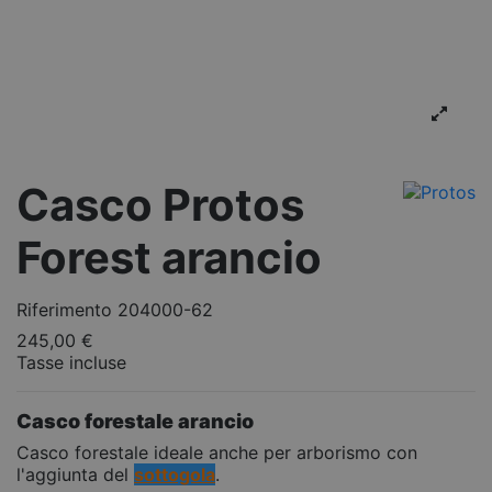
Casco Protos
Forest arancio
Riferimento
204000-62
245,00 €
Tasse incluse
Casco forestale arancio
Casco forestale ideale anche per arborismo con
l'aggiunta del
sottogola
.