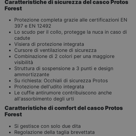
Caratteristiche di sicurezza del casco Protos
Forest
Protezione completa grazie alle certificazioni EN
397 e EN 12492
Lo scudo per il collo, protegge la nuca in caso di
cadute
Visiera di protezione integrata
Cursore di ventilazione di sicurezza
Combinazione di 2 colori per una maggiore
visibilità
Struttura di sospensione a 3 punti e design
ammortizzante
Su richiesta: Occhiali di sicurezza Protos
Protezione dell'udito integrata
Le cuffie antirumore contribuiscono anche
all'assorbimento degli urti
Caratteristiche di comfort del casco Protos
Forest
Si gestisce con solo due dita
Regolazione della taglia brevettata