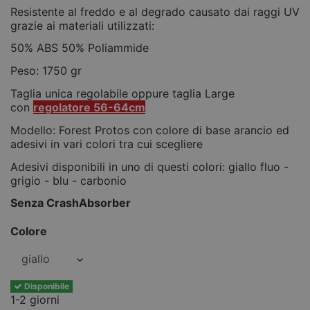
Resistente al freddo e al degrado causato dai raggi UV
grazie ai materiali utilizzati:
50% ABS 50% Poliammide
Peso: 1750 gr
Taglia unica regolabile oppure taglia Large
con
regolatore 56-64cm
Modello: Forest Protos con colore di base arancio ed
adesivi in vari colori tra cui scegliere
Adesivi disponibili in uno di questi colori: giallo fluo -
grigio - blu - carbonio
Senza CrashAbsorber
Colore
Disponibile
1-2 giorni