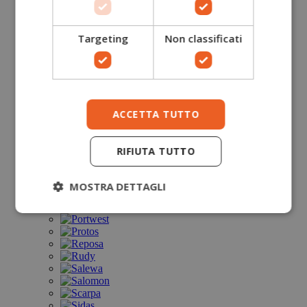
Targeting
Non classificati
ACCETTA TUTTO
RIFIUTA TUTTO
MOSTRA DETTAGLI