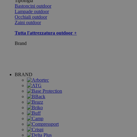
Tipologia
Bastoncini outdoor
Lampade outdoor
Occhiali outdoor
Zaini outdoor
Tutta l'attrezzatura outdoor +
Brand
BRAND