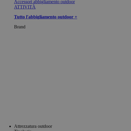
Accessori abbigliamento outdoor
ATTIVITÀ
Tutto l'abbigliamento outdoor +
Brand
Attrezzatura outdoor