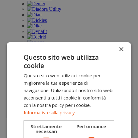
×
Questo sito web utilizza
cookie
Questo sito web utilizza i cookie per
migliorare la tua esperienza di
navigazione. Utilizzando il nostro sito web
acconsenti a tutti i cookie in conformità
con la nostra policy per i cookie.
Informativa sulla privacy
Strettamente
Performance
necessari