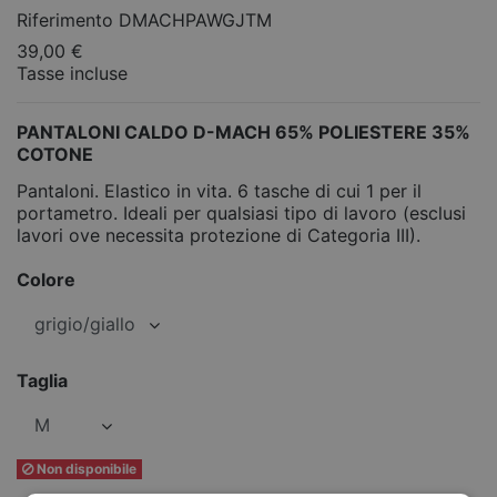
Riferimento
DMACHPAWGJTM
39,00 €
Tasse incluse
PANTALONI CALDO D-MACH 65% POLIESTERE 35%
COTONE
Pantaloni. Elastico in vita. 6 tasche di cui 1 per il
portametro. Ideali per qualsiasi tipo di lavoro (esclusi
lavori ove necessita protezione di Categoria III).
Colore
Taglia
Non disponibile