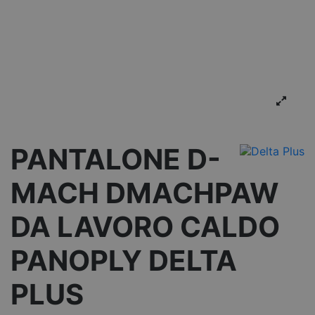
PANTALONE D-
MACH DMACHPAW
DA LAVORO CALDO
PANOPLY DELTA
PLUS