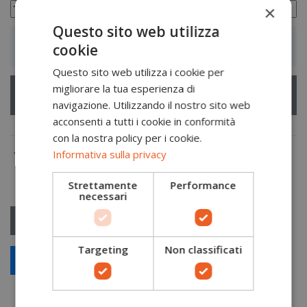
×
Questo sito web utilizza
Aggiungi al carrello
cookie
Questo sito web utilizza i cookie per
migliorare la tua esperienza di
navigazione. Utilizzando il nostro sito web
acconsenti a tutti i cookie in conformità
con la nostra policy per i cookie.
Informativa sulla privacy
Strettamente
Performance
necessari
Targeting
Non classificati
Scopri le offerte riservate alle aziende