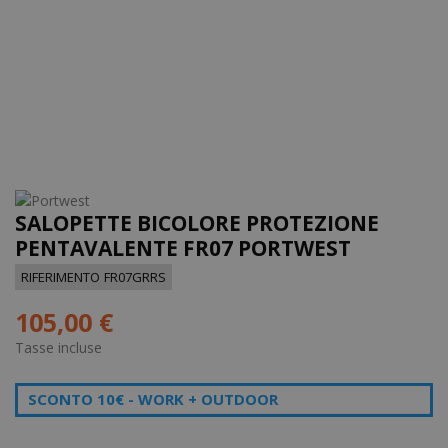
SALOPETTE BICOLORE PROTEZIONE
PENTAVALENTE FR07 PORTWEST
RIFERIMENTO
FR07GRRS
105,00 €
Tasse incluse
SCONTO 10€ -
WORK +
OUTDOOR