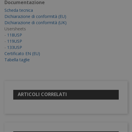
Documentazione
Scheda tecnica
Dichiarazione di conformità (EU)
Dichiarazione di conformità (UK)
Usersheets
-
118USP
-
119USP
-
133USP
Certificato EN (EU)
Tabella taglie
ARTICOLI CORRELATI