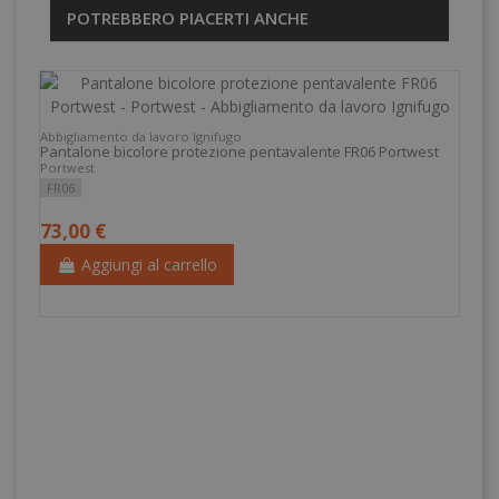
POTREBBERO PIACERTI ANCHE
Abbigliamento da lavoro Ignifugo
Pantalone bicolore protezione pentavalente FR06 Portwest
Portwest
FR06
73,00 €
Aggiungi al carrello