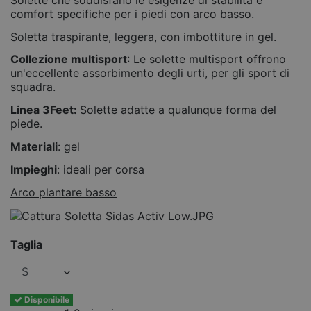
comfort specifiche per i piedi con arco basso.
Soletta traspirante, leggera, con imbottiture in gel.
Collezione multisport
: Le solette multisport offrono
un'eccellente assorbimento degli urti, per gli sport di
squadra.
Linea 3Feet:
Solette adatte a qualunque forma del
piede.
Materiali
: gel
Impieghi
: ideali per corsa
Arco plantare basso
Taglia
Disponibile