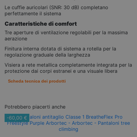
Le cuffie auricolari (SNR: 30 dB) completano
perfettamente il sistema
Caratteristiche di comfort
Tre aperture di ventilazione regolabili per la massima
aerazione
Finitura interna dotata di sistema a rotella per la
regolazione graduale della larghezza
Visiera a rete metallica completamente integrata per la
protezione dai corpi estranei e una visuale libera
Scheda tecnica dei prodotti
Potrebbero piacerti anche
-60,00 €