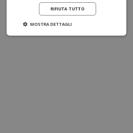
RIFIUTA TUTTO
MOSTRA DETTAGLI