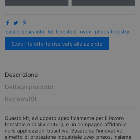
casco boscaiolo
kit forestale
uvex
pheos forestry
Scopri le offerte riservate alle aziende
Descrizione
Dettagli prodotto
Reviews
(0)
Questo kit, sviluppato specificamente per il lavoro
forestale e di silvicoltura, è un compagno affidabile
nelle applicazioni boschive. Basato sull’innovativo
elmetto di protezione industriale uvex pheos, insieme