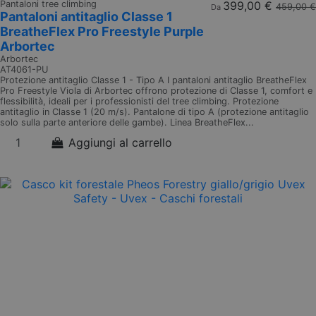
Pantaloni tree climbing
399,00 €
459,00 €
Da
Pantaloni antitaglio Classe 1
BreatheFlex Pro Freestyle Purple
Arbortec
Arbortec
AT4061-PU
Protezione antitaglio Classe 1 - Tipo A I pantaloni antitaglio BreatheFlex
Pro Freestyle Viola di Arbortec offrono protezione di Classe 1, comfort e
flessibilità, ideali per i professionisti del tree climbing. Protezione
antitaglio in Classe 1 (20 m/s). Pantalone di tipo A (protezione antitaglio
solo sulla parte anteriore delle gambe). Linea BreatheFlex...
Aggiungi al carrello