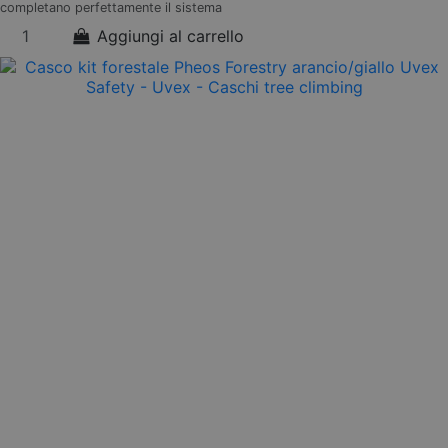
completano perfettamente il sistema
Aggiungi al carrello