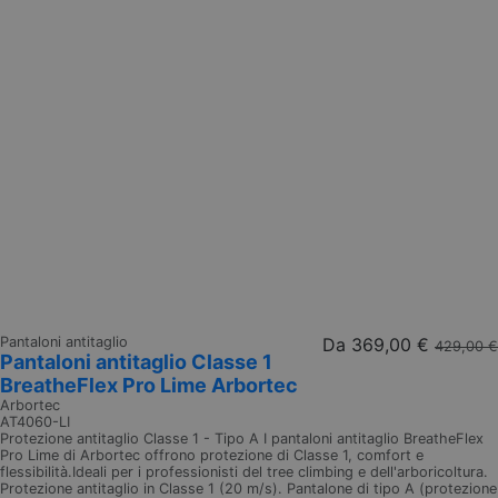
Pantaloni antitaglio
Da
369,00 €
429,00 €
Pantaloni antitaglio Classe 1
BreatheFlex Pro Lime Arbortec
Arbortec
AT4060-LI
Protezione antitaglio Classe 1 - Tipo A I pantaloni antitaglio BreatheFlex
Pro Lime di Arbortec offrono protezione di Classe 1, comfort e
flessibilità.Ideali per i professionisti del tree climbing e dell'arboricoltura.
Protezione antitaglio in Classe 1 (20 m/s). Pantalone di tipo A (protezione