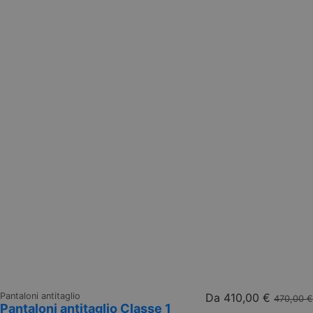
Pantaloni antitaglio
Da
410,00 €
470,00 €
Pantaloni antitaglio Classe 1