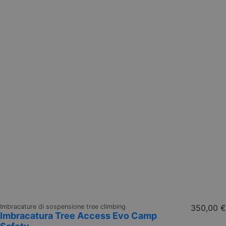
Imbracature di sospensione tree climbing
350,00 €
Imbracatura Tree Access Evo Camp