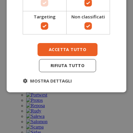
Targeting
Non classificati
ACCETTA TUTTO
RIFIUTA TUTTO
MOSTRA DETTAGLI