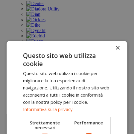
×
Questo sito web utilizza
cookie
Questo sito web utilizza i cookie per
migliorare la tua esperienza di
navigazione. Utilizzando il nostro sito web
acconsenti a tutti i cookie in conformità
con la nostra policy per i cookie.
Informativa sulla privacy
Strettamente
Performance
necessari