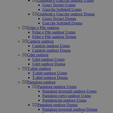
Giubbotti e Giacche outdoor Uomo
Gusci Tecnici Uomo
Giacche Softshell Uomo
Giubbotti e Giacche outdoor Donna
Gusci Tecnici Donna
Giacche Softshell Donna
Felpe e Pile outdoor
Felpe e Pile outdoor Uomo
Felpe e Pile outdoor Donna
Camicie outdoor
Camicie outdoor Uomo
Camicie outdoor Donna
Gilet outdoor
Gilet outdoor Uomo
Gilet outdoor Donna
T-shirt outdoor
T-shirt outdoor Uomo
T-shirt outdoor Donna
Pantaloni outdoor
Pantaloni outdoor Uomo
Pantaloni invernali outdoor Uomo
Pantaloni estivi outdoor Uomo
Pantaloncini outdoor Uomo
Pantaloni outdoor Donna
Pantaloni invernali outdoor Donna