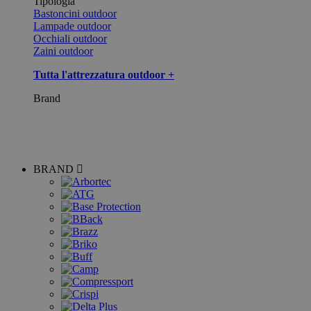
Tipologia
Bastoncini outdoor
Lampade outdoor
Occhiali outdoor
Zaini outdoor
Tutta l'attrezzatura outdoor +
Brand
BRAND