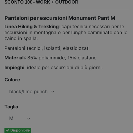
SCONTO 10€ -
WORK +
OUTDOOR
Pantaloni per escursioni Monument Pant M
Linea Hiking & Trekking
: capi tecnici necessari per le
escursioni in montagna o per lunghe camminate con lo
zaino in spalla.
Pantaloni tecnici, isolanti, elasticizzati
Materiali
: 85% poliammide, 15% elastane
Impieghi
: ideale per escursioni di più giorni.
Colore
Taglia
Disponibile