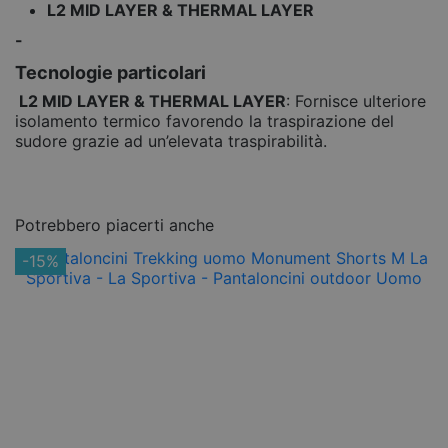
L2 MID LAYER & THERMAL LAYER
-
Tecnologie particolari
L2 MID LAYER & THERMAL LAYER
: Fornisce ulteriore
isolamento termico favorendo la traspirazione del
sudore grazie ad un’elevata traspirabilità.
Potrebbero piacerti anche
-15%