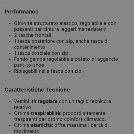
-
Performance
Girovita strutturato elastico, regolabile e con
passanti per cintura leggeri ma resistenti
2 tasche frontali
1 tasca posteriore con zip, anche tasca di
contenimento
1 tasca cosciale con zip
Fondo gamba regolabile e dotato di aggancio
pant-to-shoe
Ripiegabili nella tasca con zip
-
Caratteristiche Tecniche
Vestibilità
regolare
con un taglio tecnico e
relativo
Ottima
traspirabilità
: prodotti altamente
traspiranti per ottimo comfort climatico.
Ottima
elasticità
: offre massima libertà di
movimento