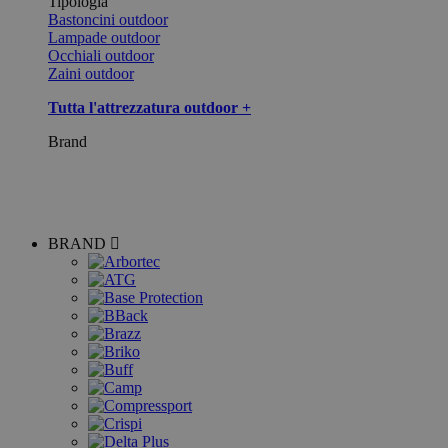
Tipologia
Bastoncini outdoor
Lampade outdoor
Occhiali outdoor
Zaini outdoor
Tutta l'attrezzatura outdoor +
Brand
BRAND