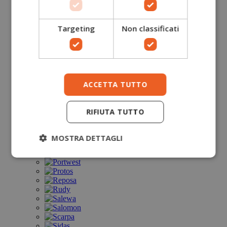
Targeting
Non classificati
ACCETTA TUTTO
RIFIUTA TUTTO
MOSTRA DETTAGLI