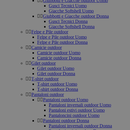
Giubbotti e Giacche outdoor Uomo
Gusci Tecnici Uomo
Giacche Softshell Uomo
Giubbotti e Giacche outdoor Donna
Gusci Tecnici Donna
Giacche Softshell Donna
Felpe e Pile outdoor
Felpe e Pile outdoor Uomo
Felpe e Pile outdoor Donna
Camicie outdoor
Camicie outdoor Uomo
Camicie outdoor Donna
Gilet outdoor
Gilet outdoor Uomo
Gilet outdoor Donna
T-shirt outdoor
T-shirt outdoor Uomo
T-shirt outdoor Donna
Pantaloni outdoor
Pantaloni outdoor Uomo
Pantaloni invernali outdoor Uomo
Pantaloni estivi outdoor Uomo
Pantaloncini outdoor Uomo
Pantaloni outdoor Donna
Pantaloni invernali outdoor Donna