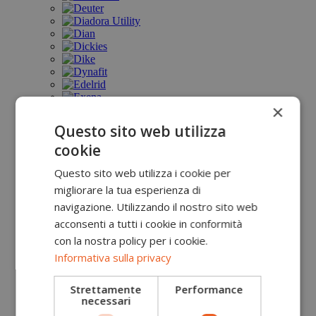
×
Questo sito web utilizza
cookie
Questo sito web utilizza i cookie per
migliorare la tua esperienza di
navigazione. Utilizzando il nostro sito web
acconsenti a tutti i cookie in conformità
con la nostra policy per i cookie.
Informativa sulla privacy
Strettamente
Performance
necessari