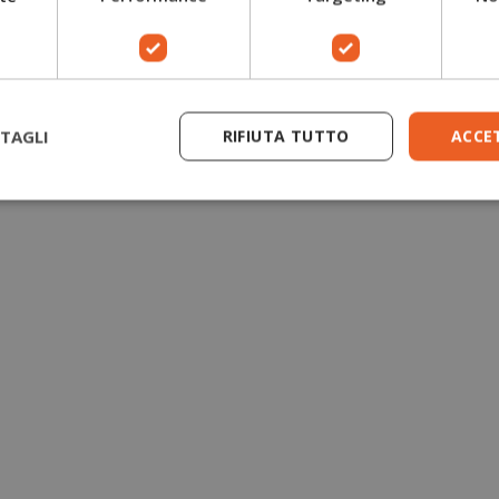
TAGLI
RIFIUTA TUTTO
ACCE