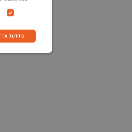
TTA TUTTO