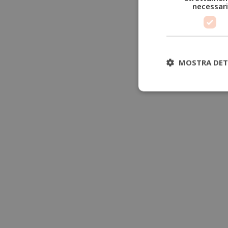
necessari
MOSTRA DET