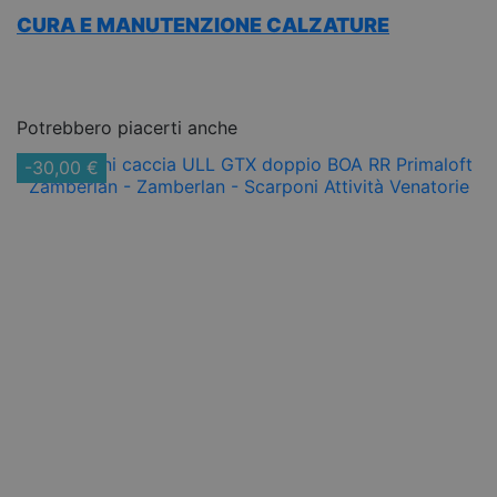
CURA E MANUTENZIONE CALZATURE
Potrebbero piacerti anche
-30,00 €