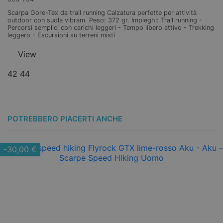
Scarpa Gore-Tex da trail running Calzatura perfette per attività
outdoor con suola vibram. Peso: 372 gr. Impieghi: Trail running -
Percorsi semplici con carichi leggeri - Tempo libero attivo - Trekking
leggero - Escursioni su terreni misti
View
42
44
POTREBBERO PIACERTI ANCHE
-30,00 €