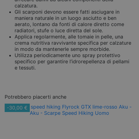
calzatura.
Gli scarponi devono essere fatti asciugare in
maniera naturale in un luogo asciutto e ben
aerato, lontano da fonti di calore diretto come
radiatori, stufe o luce diretta del sole.
Applica regolarmente, alle tomaie in pelle, una
crema nutritiva ravvivante specifica per calzature
in modo da mantenerle sempre morbide.
Utilizza periodicamente uno spray protettivo
specifico per garantire l’idrorepellenza di pellami
e tessuti.
Potrebbero piacerti anche
-30,00 €