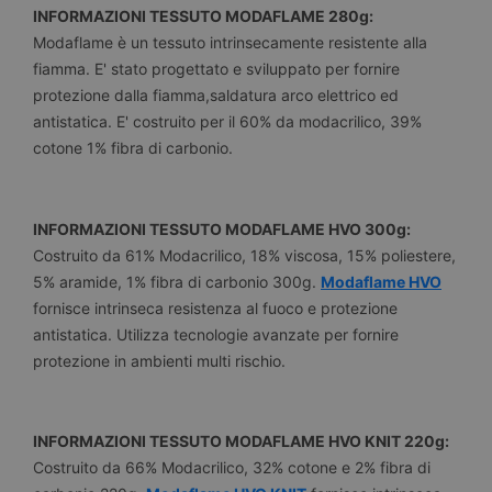
INFORMAZIONI TESSUTO MODAFLAME 280g:
Modaflame è un tessuto intrinsecamente resistente alla
fiamma. E' stato progettato e sviluppato per fornire
protezione dalla fiamma,saldatura arco elettrico ed
antistatica. E' costruito per il 60% da modacrilico, 39%
cotone 1% fibra di carbonio.
INFORMAZIONI TESSUTO MODAFLAME HVO 300g:
Costruito da 61% Modacrilico, 18% viscosa, 15% poliestere,
5% aramide, 1% fibra di carbonio 300g.
Modaflame HVO
fornisce intrinseca resistenza al fuoco e protezione
antistatica. Utilizza tecnologie avanzate per fornire
protezione in ambienti multi rischio.
INFORMAZIONI TESSUTO MODAFLAME HVO KNIT 220g:
Costruito da 66% Modacrilico, 32% cotone e 2% fibra di