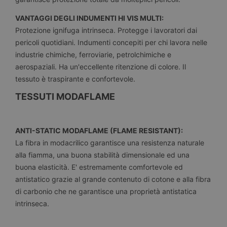
VANTAGGI DEGLI INDUMENTI HI VIS MULTI:
Protezione ignifuga intrinseca. Protegge i lavoratori dai
pericoli quotidiani. Indumenti concepiti per chi lavora nelle
industrie chimiche, ferroviarie, petrolchimiche e
aerospaziali. Ha un'eccellente ritenzione di colore. Il
tessuto è traspirante e confortevole.
TESSUTI MODAFLAME
ANTI-STATIC MODAFLAME (FLAME RESISTANT):
La fibra in modacrilico garantisce una resistenza naturale
alla fiamma, una buona stabilità dimensionale ed una
buona elasticità. E' estremamente comfortevole ed
antistatico grazie al grande contenuto di cotone e alla fibra
di carbonio che ne garantisce una proprietà antistatica
intrinseca.