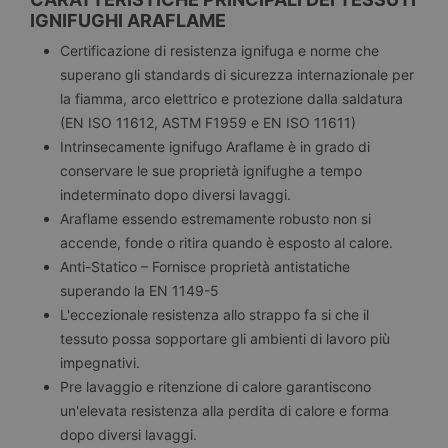
IGNIFUGHI ARAFLAME
Certificazione di resistenza ignifuga e norme che
superano gli standards di sicurezza internazionale per
la fiamma, arco elettrico e protezione dalla saldatura
(EN ISO 11612, ASTM F1959 e EN ISO 11611)
Intrinsecamente ignifugo Araflame è in grado di
conservare le sue proprietà ignifughe a tempo
indeterminato dopo diversi lavaggi.
Araflame essendo estremamente robusto non si
accende, fonde o ritira quando è esposto al calore.
Anti-Statico – Fornisce proprietà antistatiche
superando la EN 1149-5
L'eccezionale resistenza allo strappo fa si che il
tessuto possa sopportare gli ambienti di lavoro più
impegnativi.
Pre lavaggio e ritenzione di calore garantiscono
un'elevata resistenza alla perdita di calore e forma
dopo diversi lavaggi.