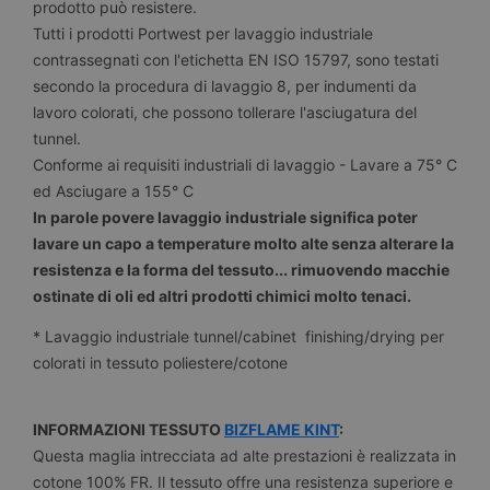
prodotto può resistere.
Tutti i prodotti Portwest per lavaggio industriale
contrassegnati con l'etichetta EN ISO 15797, sono testati
secondo la procedura di lavaggio 8, per indumenti da
lavoro colorati, che possono tollerare l'asciugatura del
tunnel.
Conforme ai requisiti industriali di lavaggio - Lavare a 75° C
ed Asciugare a 155° C
In parole povere lavaggio industriale significa poter
lavare un capo a temperature molto alte senza alterare la
resistenza e la forma del tessuto... rimuovendo macchie
ostinate di oli ed altri prodotti chimici molto tenaci.
* Lavaggio industriale tunnel/cabinet finishing/drying per
colorati in tessuto poliestere/cotone
INFORMAZIONI TESSUTO
BIZFLAME KINT
:
Questa maglia intrecciata ad alte prestazioni è realizzata in
cotone 100% FR. Il tessuto offre una resistenza superiore e