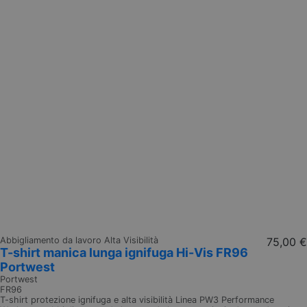
Abbigliamento da lavoro Alta Visibilità
75,00 €
T-shirt manica lunga ignifuga Hi-Vis FR96
Portwest
Portwest
FR96
T-shirt protezione ignifuga e alta visibilità Linea PW3 Performance