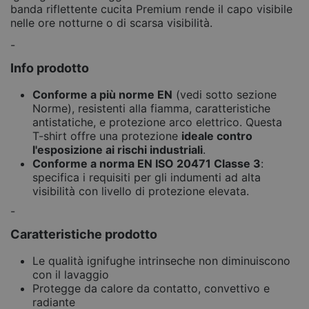
banda riflettente cucita Premium rende il capo visibile
nelle ore notturne o di scarsa visibilità.
-
Info prodotto
Conforme a più norme EN
(vedi sotto sezione
Norme), resistenti alla fiamma, caratteristiche
antistatiche, e protezione arco elettrico. Questa
T-shirt offre una protezione
ideale contro
l'esposizione ai rischi industriali
.
Conforme a norma EN ISO 20471 Classe 3
:
specifica i requisiti per gli indumenti ad alta
visibilità con livello di protezione elevata.
-
Caratteristiche prodotto
Le qualità ignifughe intrinseche non diminuiscono
con il lavaggio
Protegge da calore da contatto, convettivo e
radiante