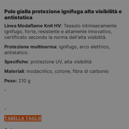
Polo gialla protezione ignifuga alta visibilità e
antistatica
Linea Modaflame Knit HV
: Tessuto intrinsecamente
ignifugo, forte, resistente e altamente innovativo,
certificato secondo la norma dell'alta visibilità.
Protezione multinorma:
ignifugo, arco elettrico,
antistatico.
Specifiche
: protezione UV, alta visibilità
Materiali
: modacrilico, cotone, fibra di carbonio
Peso:
210 g
-
-
TABELLA TAGLIE