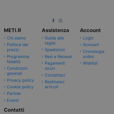
METI.R
Assistenza
Account
Chi siamo
Guida alle
Login
taglie
Politica dei
Account
prezzi
Spedizioni
Cronologia
Programma
Resi e Recessi
ordini
fedeltà
Pagamenti
Wishlist
Condizioni
sicuri
generali
Contattaci
Privacy policy
Restituisci
Cookie policy
articoli
Partner
Eventi
Contatti