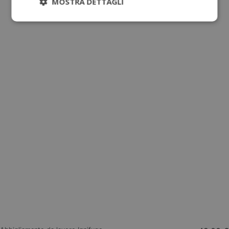
MOSTRA DETTAGLI