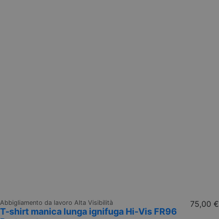
Abbigliamento da lavoro Alta Visibilità
75,00 €
T-shirt manica lunga ignifuga Hi-Vis FR96