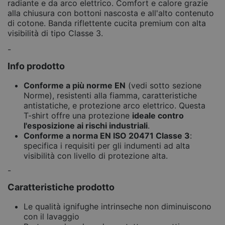
radiante e da arco elettrico. Comfort e calore grazie
alla chiusura con bottoni nascosta e all'alto contenuto
di cotone. Banda riflettente cucita premium con alta
visibilità di tipo Classe 3.
-
Info prodotto
Conforme a più norme EN
(vedi sotto sezione
Norme), resistenti alla fiamma, caratteristiche
antistatiche, e protezione arco elettrico. Questa
T-shirt offre una protezione
ideale contro
l'esposizione ai rischi industriali
.
Conforme a norma EN ISO 20471 Classe 3
:
specifica i requisiti per gli indumenti ad alta
visibilità con livello di protezione alta.
-
Caratteristiche prodotto
Le qualità ignifughe intrinseche non diminuiscono
con il lavaggio