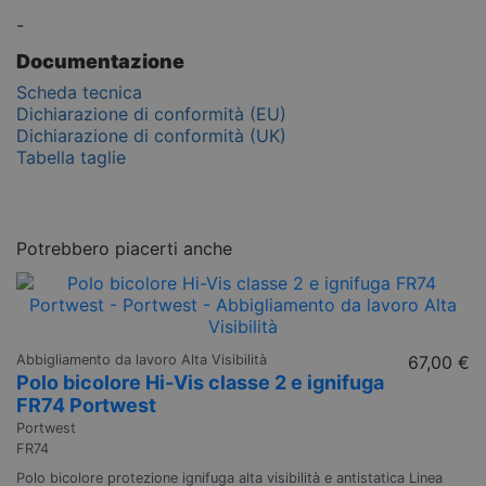
-
Documentazione
Scheda tecnica
Dichiarazione di conformità (EU)
Dichiarazione di conformità (UK)
Tabella taglie
Potrebbero piacerti anche
Abbigliamento da lavoro Alta Visibilità
67,00 €
Polo bicolore Hi-Vis classe 2 e ignifuga
FR74 Portwest
Portwest
FR74
Polo bicolore protezione ignifuga alta visibilità e antistatica Linea