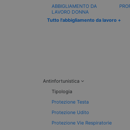
ABBIGLIAMENTO DA
PRO
LAVORO DONNA
Tutto l'abbigliamento da lavoro +
Antinfortunistica
Tipologia
Protezione Testa
Protezione Udito
Protezione Vie Respiratorie