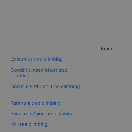
Brand
Calzature tree climbing
Cordini e Assorbitori tree
climbing
Corde e Fettucce tree climbing
Ramponi tree climbing
Sacche e Zaini tree climbing
Kit tree climbing