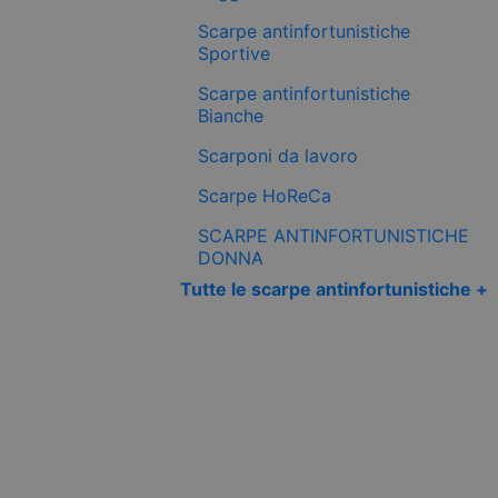
Scarpe antinfortunistiche
Sportive
Scarpe antinfortunistiche
Bianche
Scarponi da lavoro
Scarpe HoReCa
SCARPE ANTINFORTUNISTICHE
DONNA
Tutte le scarpe antinfortunistiche +