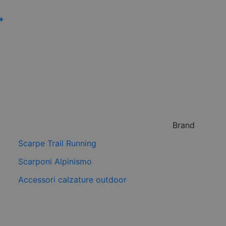
 +
Brand
Scarpe Trail Running
Scarponi Alpinismo
Accessori calzature outdoor