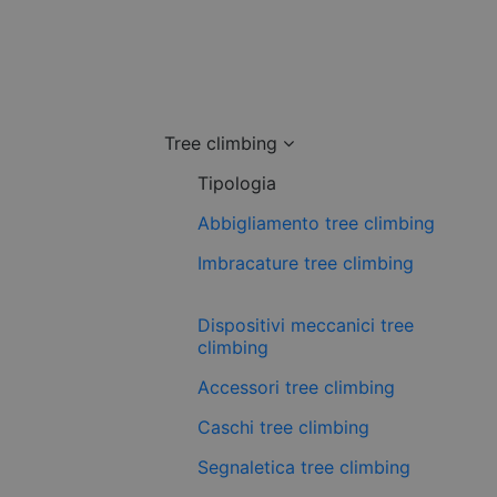
Tree climbing
Tipologia
Abbigliamento tree climbing
Imbracature tree climbing
Dispositivi meccanici tree
climbing
Accessori tree climbing
Caschi tree climbing
Segnaletica tree climbing