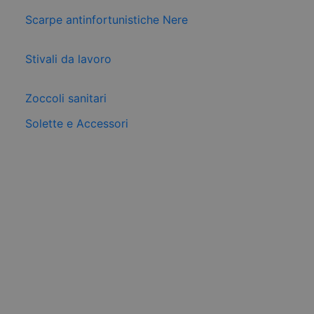
Scarpe antinfortunistiche Nere
Stivali da lavoro
Zoccoli sanitari
Solette e Accessori