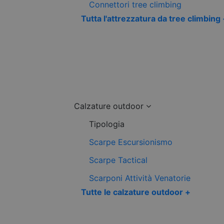
Connettori tree climbing
Tutta l'attrezzatura da tree climbing
Calzature outdoor
Tipologia
Scarpe Escursionismo
Scarpe Tactical
Scarponi Attività Venatorie
Tutte le calzature outdoor +