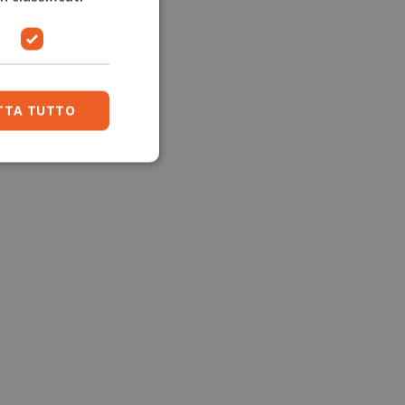
TTA TUTTO