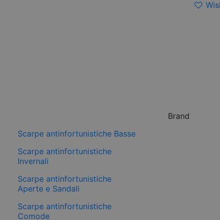
Wish
Brand
Scarpe antinfortunistiche Basse
Scarpe antinfortunistiche
Invernali
Scarpe antinfortunistiche
Aperte e Sandali
Scarpe antinfortunistiche
Comode