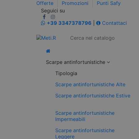
Offerte
Promozioni
Punti Safy
Seguici su
+39 3347378796
|
Contattaci
Scarpe antinfortunistiche
Tipologia
Scarpe antinfortunistiche Alte
Scarpe antinfortunistiche Estive
Scarpe antinfortunistiche
Impermeabili
Scarpe antinfortunistiche
Leggere