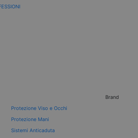
FESSIONI
Brand
Protezione Viso e Occhi
Protezione Mani
Sistemi Anticaduta