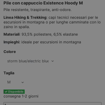
Pile con cappuccio Existence Hoody M
Pile resistente, traspirante, anti-odore.
Linea Hiking & Trekking
: capi tecnici necessari per le
escursioni in montagna o per lunghe camminate con lo
zaino in spalla.
Materiali
: 93,5% poliestere, 6,5% elastane
Impieghi
: ideale per escursioni in montagna
Colore
Taglia
Disponibile
consegna 1-2 giorni