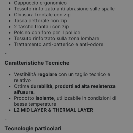
Cappuccio ergonomico
Tessuto rinforzato anti abrasione sulle spalle
Chiusura frontale con zip
Tasca pettorale con zip
2 tasche frontali con zip
Polsino con foro per il pollice
Tessuto rinforzato sulla zona lombare
Trattamento anti-batterico e anti-odore
-
Caratteristiche Tecniche
Vestibilità
regolare
con un taglio tecnico e
relativo
Ottima
durabilità, prodotti ad alta resistenza
all'usura.
Prodotto
Isolante
, utilizzabile in condizioni di
basse temperature
L2 MID LAYER & THERMAL LAYER
-
Tecnologie particolari