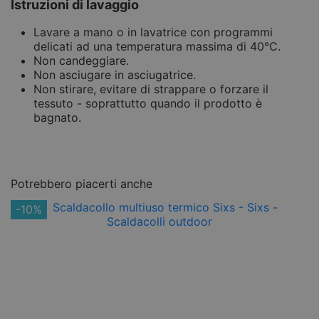
Istruzioni di lavaggio
Lavare a mano o in lavatrice con programmi
delicati ad una temperatura massima di 40°C.
Non candeggiare.
Non asciugare in asciugatrice.
Non stirare, evitare di strappare o forzare il
tessuto - soprattutto quando il prodotto è
bagnato.
Potrebbero piacerti anche
-10%