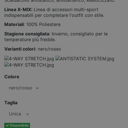
Linea X-MIX:
Linea di accessori multi-sport
indispensabili per completare l'outfit con stile.
Materiali
: 100% Poliestere
Stagione consigliata
: Inverno, consigliato per le
temperature più fredde.
Varianti colori
: nero/rosso
Colore
Taglia
Disponibile