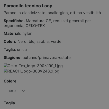
Paracollo tecnico Loop
Paracollo elasticizzato, anallergico, ottima vestibilità.
Specifiche
: Marcatura CE, requisiti generali per
ergonomia, OEKO-TEX
Materiali
: nylon
Colori:
Nero, blu, sabbia, verde
Taglia
: unica
Stagione
: autunno/primavera-estate
Colore
Taglia