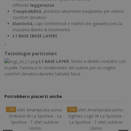
offrendo
leggerezza
Traspirabilità
, prodotto altamente traspirante per ottimo
comfort climatico
Elasticità,
capi confortevoli e reattivi che garantiscono la
massima libertà di movimento
L1 BASE (BASE LAYER)
-
Tecnologie particolari
L1 BASE LAYER:
Strato a diretto contatto con
la pelle. Favorisce lo smaltimento del sudore per un miglior
comfort climatico durante l’attività fisica.
Potrebbero piacerti anche
-15%
-15%