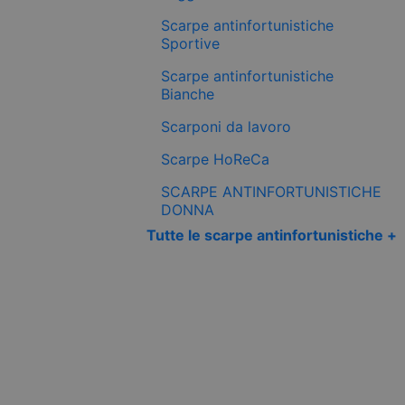
Scarpe antinfortunistiche
Sportive
Scarpe antinfortunistiche
Bianche
Scarponi da lavoro
Scarpe HoReCa
SCARPE ANTINFORTUNISTICHE
DONNA
Tutte le scarpe antinfortunistiche +