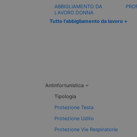
ABBIGLIAMENTO DA
PRO
LAVORO DONNA
Tutto l'abbigliamento da lavoro +
Antinfortunistica
Tipologia
Protezione Testa
Protezione Udito
Protezione Vie Respiratorie