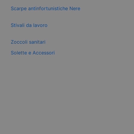
Scarpe antinfortunistiche Nere
Stivali da lavoro
Zoccoli sanitari
Solette e Accessori