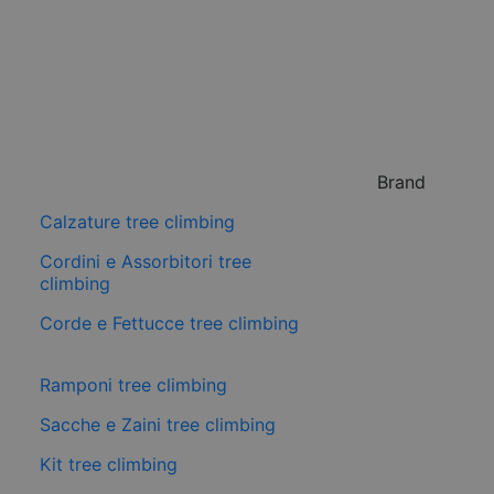
Brand
Calzature tree climbing
Cordini e Assorbitori tree
climbing
Corde e Fettucce tree climbing
Ramponi tree climbing
Sacche e Zaini tree climbing
Kit tree climbing