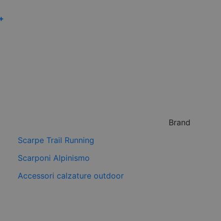
 +
Brand
Scarpe Trail Running
Scarponi Alpinismo
Accessori calzature outdoor