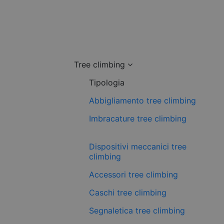
Tree climbing
Tipologia
Abbigliamento tree climbing
Imbracature tree climbing
Dispositivi meccanici tree
climbing
Accessori tree climbing
Caschi tree climbing
Segnaletica tree climbing