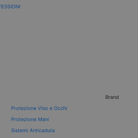
FESSIONI
Brand
Protezione Viso e Occhi
Protezione Mani
Sistemi Anticaduta