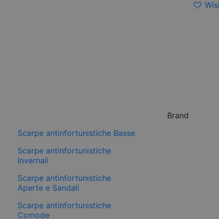
Wish
Brand
Scarpe antinfortunistiche Basse
Scarpe antinfortunistiche
Invernali
Scarpe antinfortunistiche
Aperte e Sandali
Scarpe antinfortunistiche
Comode