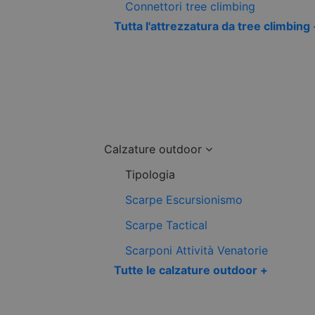
Connettori tree climbing
Tutta l'attrezzatura da tree climbing
Calzature outdoor
Tipologia
Scarpe Escursionismo
Scarpe Tactical
Scarponi Attività Venatorie
Tutte le calzature outdoor +