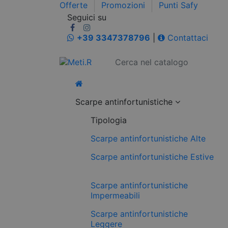
Offerte
Promozioni
Punti Safy
Seguici su
+39 3347378796
|
Contattaci
Scarpe antinfortunistiche
Tipologia
Scarpe antinfortunistiche Alte
Scarpe antinfortunistiche Estive
Scarpe antinfortunistiche
Impermeabili
Scarpe antinfortunistiche
Leggere