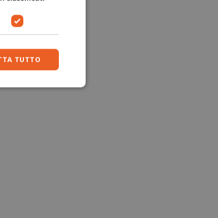
TTA TUTTO