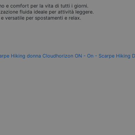
 e comfort per la vita di tutti i giorni.
zione fluida ideale per attività leggere.
e versatile per spostamenti e relax.