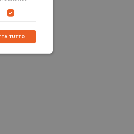
TTA TUTTO