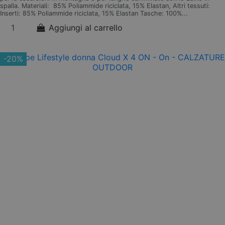
spalla. Materiali: 85% Poliammide riciclata, 15% Elastan, Altri tessuti:
Inserti: 85% Poliammide riciclata, 15% Elastan Tasche: 100%...
Aggiungi al carrello
-20%