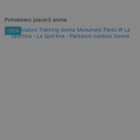
Potrebbero piacerti anche
-20%