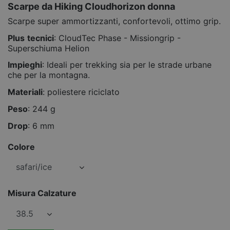
Scarpe da Hiking Cloudhorizon donna
Scarpe super ammortizzanti, confortevoli, ottimo grip.
Plus
tecnici
: CloudTec Phase - Missiongrip -
Superschiuma Helion
Impieghi
: Ideali per trekking sia per le strade urbane
che per la montagna.
Materiali
: poliestere riciclato
Peso
: 244 g
Drop
: 6 mm
Colore
Misura Calzature