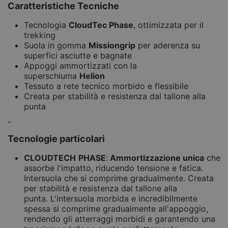
Caratteristiche Tecniche
Tecnologia
CloudTec Phase
, ottimizzata per il
trekking
Suola in gomma
Missiongrip
per aderenza su
superfici asciutte e bagnate
Appoggi ammortizzati con la
superschiuma
Helion
Tessuto a rete tecnico morbido e flessibile
Creata per stabilità e resistenza dal tallone alla
punta
-
Tecnologie particolari
CLOUDTECH
PHASE
:
Ammortizzazione unica
che
assorbe l'impatto, riducendo tensione e fatica.
Intersuola che si comprime gradualmente. Creata
per stabilità e resistenza dal tallone alla
punta. L'intersuola morbida e incredibilmente
spessa si comprime gradualmente all'appoggio,
rendendo gli atterraggi morbidi e garantendo una