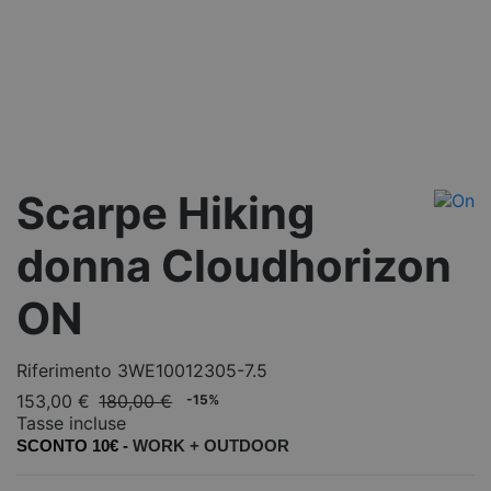
Scarpe Hiking
donna Cloudhorizon
ON
Riferimento
3WE10012305-7.5
153,00 €
180,00 €
-15%
Tasse incluse
SCONTO 10€ -
WORK +
OUTDOOR