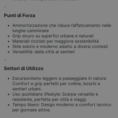
-
Punti di Forza
Ammortizzazione che riduce l’affaticamento nelle
lunghe camminate
Grip sicuro su superfici urbane e naturali
Materiali riciclati per maggiore sostenibilità
Stile sobrio e moderno adatto a diversi contesti
Versatilità: dalla città ai sentieri
-
Settori di Utilizzo
Escursionismo leggero e passeggiate in natura:
Comfort e grip perfetti per colline, boschi e
sentieri urbani.
Uso quotidiano lifestyle: Scarpa versatile e
resistente, perfetta per città e viaggi.
Tempo libero: Design moderno e comfort tecnico
per giornate attive.