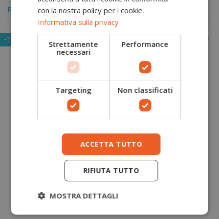
POTREBBERO PIACERTI ANCHE
con la nostra policy per i cookie.
Informativa sulla privacy
-15%
Strettamente
Performance
necessari
Targeting
Non classificati
ACCETTA TUTTO
RIFIUTA TUTTO
MOSTRA DETTAGLI